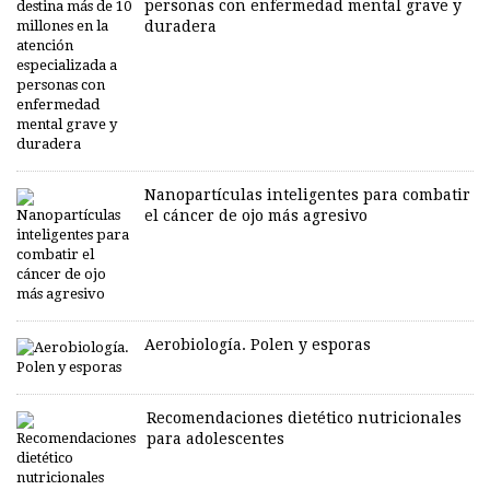
personas con enfermedad mental grave y
duradera
Nanopartículas inteligentes para combatir
el cáncer de ojo más agresivo
Aerobiología. Polen y esporas
Recomendaciones dietético nutricionales
para adolescentes