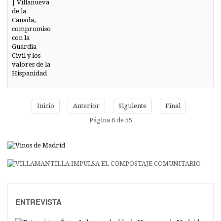
Inicio
Anterior
Siguiente
Final
Página 6 de 55
ENTREVISTA