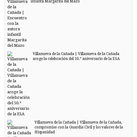
infantil Margarita del Mazo
Villanueva de la Cañada | Villanueva de la Cañada
acoge la celebración del 50.º aniversario de la ESA
Villanueva de la Cañada | Villanueva de la Cañada,
compromiso con la Guardia Civil y los valores de la
Hispanidad