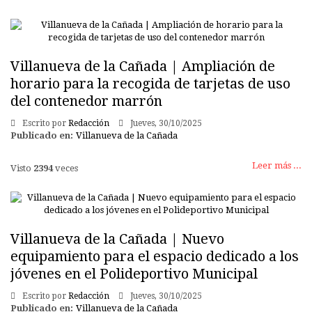
Villanueva de la Cañada | Ampliación de
horario para la recogida de tarjetas de uso
del contenedor marrón
Escrito por
Redacción
Jueves, 30/10/2025
Publicado en:
Villanueva de la Cañada
Leer más ...
Visto
2394
veces
Villanueva de la Cañada | Nuevo
equipamiento para el espacio dedicado a los
jóvenes en el Polideportivo Municipal
Escrito por
Redacción
Jueves, 30/10/2025
Publicado en:
Villanueva de la Cañada