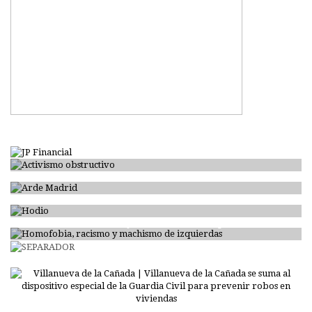
Activismo obstructivo
Arde Madrid
Hodio
Homofobia, racismo y machismo de izquierdas