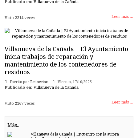
Publicado en:
Villanueva de la Cañada
Leer más ...
Visto
2214
veces
Villanueva de la Cañada | El Ayuntamiento
inicia trabajos de reparación y
mantenimiento de los contenedores de
residuos
Escrito por
Redacción
Viernes, 17/10/2025
Publicado en:
Villanueva de la Cañada
Leer más ...
Visto
2167
veces
Más...
Villanueva de la Cañada | Encuentro con la autora