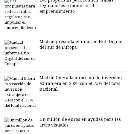
100 propuestas para reducir trabas
regulatorias e impulsar el
emprendimiento
Madrid presenta el informe Hub Digital
del sur de Europa
Madrid lidera la atracción de inversión
extranjera en 2020 con el 75% del total
nacional
Un millón de euros en ayudas para las
artes visuales