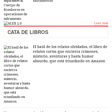
salvamento
Leer más
CATA DE LIBROS
El baúl de los relatos olvidados, el libro de
relatos cortos que encierra crímenes,
misterio, aventuras y hasta humor
absurdo, que está triunfando en Amazon