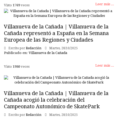
Leer más ...
Visto
1769
veces
Villanueva de la Cañada | Villanueva de la
Cañada representó a España en la Semana
Europea de las Regiones y Ciudades
Escrito por
Redacción
Martes, 28/10/2025
Publicado en:
Villanueva de la Cañada
Leer más ...
Visto
1980
veces
Villanueva de la Cañada | Villanueva de la
Cañada acogió la celebración del
Campeonato Autonómico de SkatePark
Escrito por
Redacción
Martes, 28/10/2025