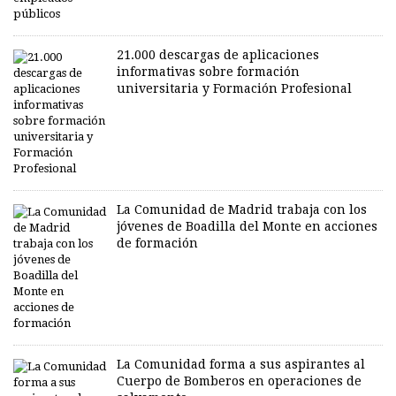
21.000 descargas de aplicaciones
informativas sobre formación
universitaria y Formación Profesional
La Comunidad de Madrid trabaja con los
jóvenes de Boadilla del Monte en acciones
de formación
La Comunidad forma a sus aspirantes al
Cuerpo de Bomberos en operaciones de