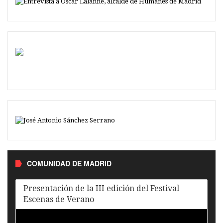
COMUNIDAD DE MADRID
Presentación de la III edición del Festival
Escenas de Verano