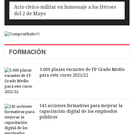
Acto cívico-militar en homenaje a los Héroes
del 2 de Mayo
FORMACIÓN
3.000 plazas vacantes de FP Grado Medio
para este curso 2021/22
145 acciones formativas para mejorar la
capacitación digital de los empleados
públicos