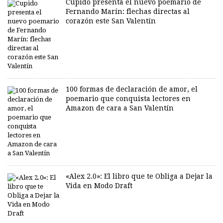
Cupido presenta el nuevo poemario de
Fernando Marín: flechas directas al
corazón este San Valentín
100 formas de declaración de amor, el
poemario que conquista lectores en
Amazon de cara a San Valentín
«Alex 2.0»: El libro que te Obliga a Dejar la
Vida en Modo Draft