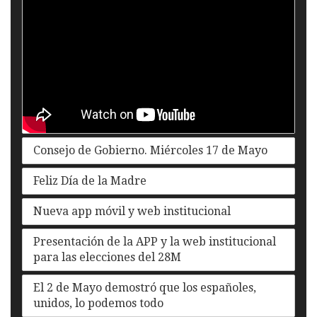
Consejo de Gobierno. Miércoles 17 de Mayo
Feliz Día de la Madre
Nueva app móvil y web institucional
Presentación de la APP y la web institucional
para las elecciones del 28M
El 2 de Mayo demostró que los españoles,
unidos, lo podemos todo