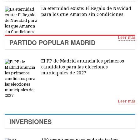
La eternidad existe: El Regalo de Navidad
para los que Amaron sin Condiciones
Leer más
PARTIDO POPULAR MADRID
El PP de Madrid anuncia los primeros
candidatos para las elecciones
municipales de 2027
Leer más
INVERSIONES