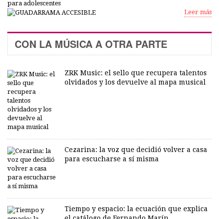
Leer más
CON LA MÚSICA A OTRA PARTE
ZRK Music: el sello que recupera talentos
olvidados y los devuelve al mapa musical
Cezarina: la voz que decidió volver a casa
para escucharse a sí misma
Tiempo y espacio: la ecuación que explica
el catálogo de Fernando Marín