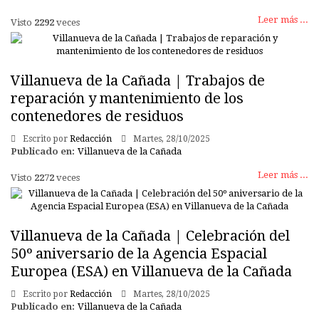
Leer más ...
Visto
2292
veces
Villanueva de la Cañada | Trabajos de
reparación y mantenimiento de los
contenedores de residuos
Escrito por
Redacción
Martes, 28/10/2025
Publicado en:
Villanueva de la Cañada
Leer más ...
Visto
2272
veces
Villanueva de la Cañada | Celebración del
50º aniversario de la Agencia Espacial
Europea (ESA) en Villanueva de la Cañada
Escrito por
Redacción
Martes, 28/10/2025
Publicado en:
Villanueva de la Cañada