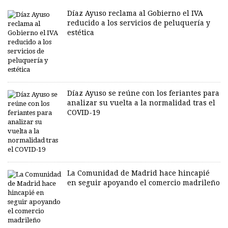
Díaz Ayuso reclama al Gobierno el IVA
reducido a los servicios de peluquería y
estética
Díaz Ayuso se reúne con los feriantes para
analizar su vuelta a la normalidad tras el
COVID-19
La Comunidad de Madrid hace hincapié
en seguir apoyando el comercio madrileño