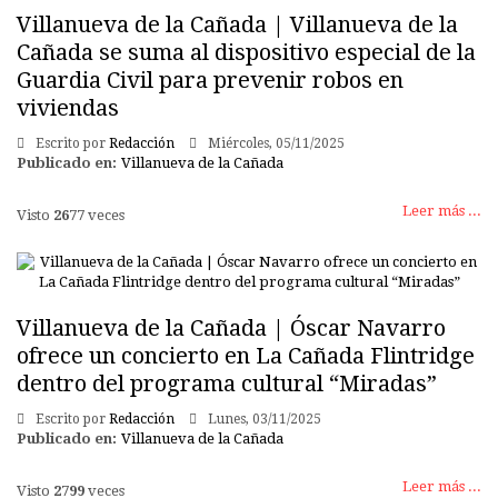
Villanueva de la Cañada | Villanueva de la
Cañada se suma al dispositivo especial de la
Guardia Civil para prevenir robos en
viviendas
Escrito por
Redacción
Miércoles, 05/11/2025
Publicado en:
Villanueva de la Cañada
Leer más ...
Visto
2677
veces
Villanueva de la Cañada | Óscar Navarro
ofrece un concierto en La Cañada Flintridge
dentro del programa cultural “Miradas”
Escrito por
Redacción
Lunes, 03/11/2025
Publicado en:
Villanueva de la Cañada
Leer más ...
Visto
2799
veces