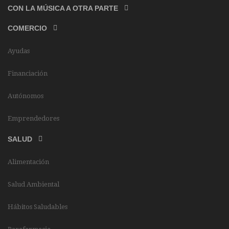
CON LA MÚSICA A OTRA PARTE
COMERCIO
Ayudas
Financiación
Autónomos
Emprendedores
SALUD
Alimentación
Salud Ambiental
Hábitos Saludables