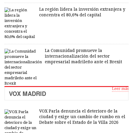
La región lidera la inversión extranjera y
concentra el 80,6% del capital
La Comunidad promueve la
internacionalización del sector
empresarial madrileño ante el Brexit
Leer más
VOX MADRID
VOX Parla denuncia el deterioro de la
ciudad y exige un cambio de rumbo en el
Debate sobre el Estado de la Villa 2026