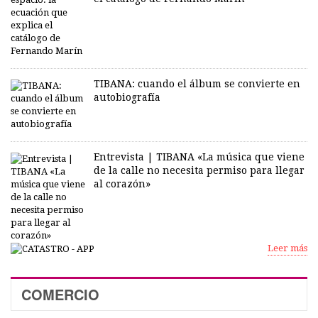
TIBANA: cuando el álbum se convierte en
autobiografía
Entrevista | TIBANA «La música que viene
de la calle no necesita permiso para llegar
al corazón»
Leer más
COMERCIO