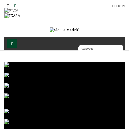
LOGIN