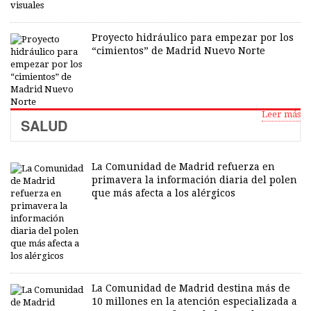
Proyecto hidráulico para empezar por los
“cimientos” de Madrid Nuevo Norte
Leer más
SALUD
La Comunidad de Madrid refuerza en
primavera la información diaria del polen
que más afecta a los alérgicos
La Comunidad de Madrid destina más de
10 millones en la atención especializada a