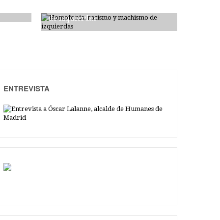
Homofobia, racismo y machismo
de izquierdas
ENTREVISTA