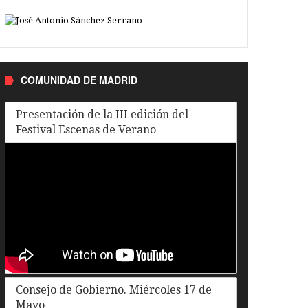
COMUNIDAD DE MADRID
Presentación de la III edición del
Festival Escenas de Verano
Consejo de Gobierno. Miércoles 17 de
Mayo