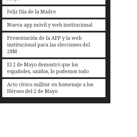
Feliz Día de la Madre
Nueva app móvil y web institucional
Presentación de la APP y la web
institucional para las elecciones del
28M
El 2 de Mayo demostró que los
españoles, unidos, lo podemos todo
Acto cívico-militar en homenaje a los
Héroes del 2 de Mayo