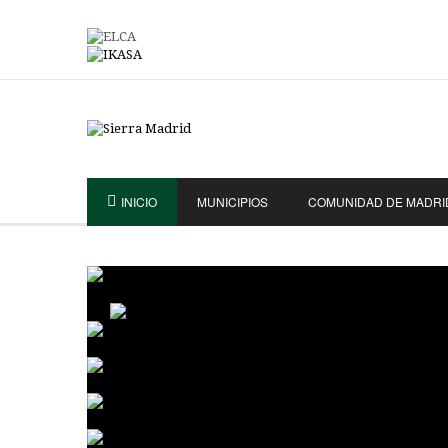
INICIO
MUNICIPIOS
COMUNIDAD DE MADRI