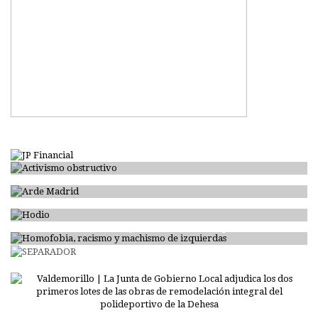
Activismo obstructivo
Arde Madrid
Hodio
Homofobia, racismo y machismo de izquierdas