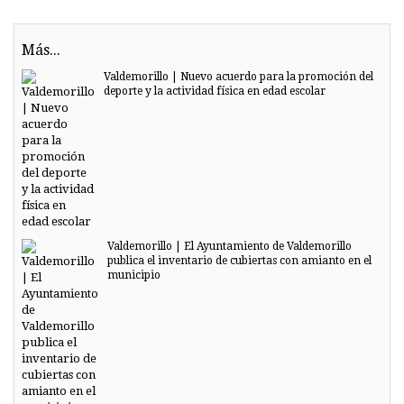
Más...
Valdemorillo | Nuevo acuerdo para la promoción del
deporte y la actividad física en edad escolar
Valdemorillo | El Ayuntamiento de Valdemorillo
publica el inventario de cubiertas con amianto en el
municipio