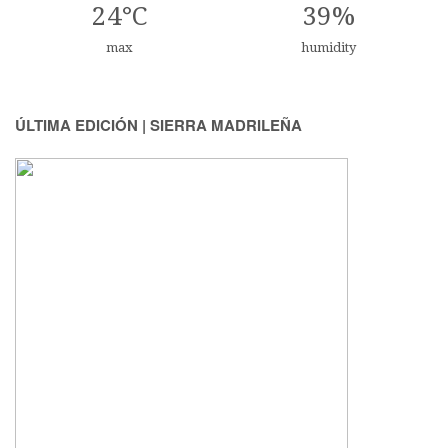
24°C
39%
max
humidity
ÚLTIMA EDICIÓN | SIERRA MADRILEÑA