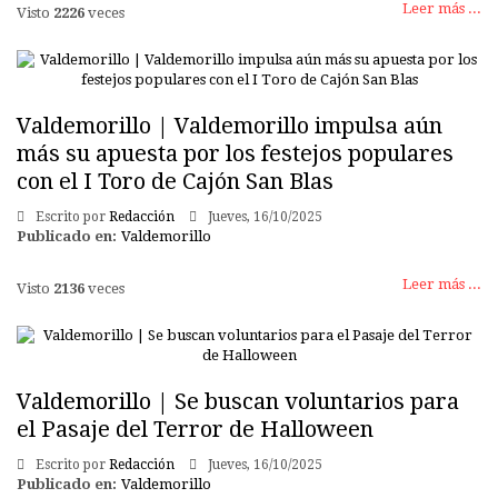
Leer más ...
Visto
2226
veces
Valdemorillo | Valdemorillo impulsa aún
más su apuesta por los festejos populares
con el I Toro de Cajón San Blas
Escrito por
Redacción
Jueves, 16/10/2025
Publicado en:
Valdemorillo
Leer más ...
Visto
2136
veces
Valdemorillo | Se buscan voluntarios para
el Pasaje del Terror de Halloween
Escrito por
Redacción
Jueves, 16/10/2025
Publicado en:
Valdemorillo