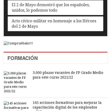
El 2 de Mayo demostró que los españoles,
unidos, lo podemos todo
Acto cívico-militar en homenaje a los Héroes
del 2 de Mayo
FORMACIÓN
3.000 plazas vacantes de FP Grado Medio
para este curso 2021/22
145 acciones formativas para mejorar la
capacitación digital de los empleados