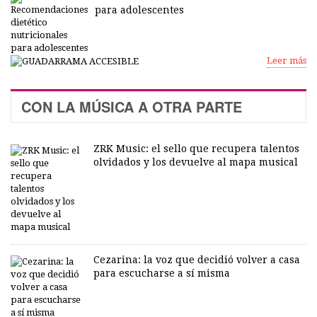
para adolescentes
Leer más
CON LA MÚSICA A OTRA PARTE
ZRK Music: el sello que recupera talentos
olvidados y los devuelve al mapa musical
Cezarina: la voz que decidió volver a casa
para escucharse a sí misma