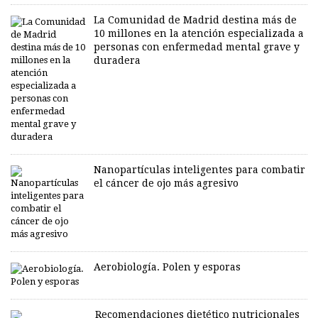
La Comunidad de Madrid destina más de
10 millones en la atención especializada a
personas con enfermedad mental grave y
duradera
Nanopartículas inteligentes para combatir
el cáncer de ojo más agresivo
Aerobiología. Polen y esporas
Recomendaciones dietético nutricionales