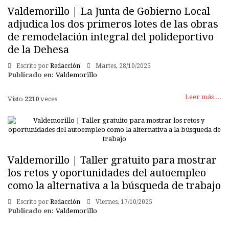
Valdemorillo | La Junta de Gobierno Local
adjudica los dos primeros lotes de las obras
de remodelación integral del polideportivo
de la Dehesa
Escrito por
Redacción
Martes, 28/10/2025
Publicado en:
Valdemorillo
Leer más ...
Visto
2210
veces
Valdemorillo | Taller gratuito para mostrar
los retos y oportunidades del autoempleo
como la alternativa a la búsqueda de trabajo
Escrito por
Redacción
Viernes, 17/10/2025
Publicado en:
Valdemorillo