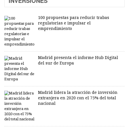
INVERSIONES
100 propuestas para reducir trabas
regulatorias e impulsar el
emprendimiento
Madrid presenta el informe Hub Digital
del sur de Europa
Madrid lidera la atracción de inversión
extranjera en 2020 con el 75% del total
nacional