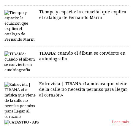
Tiempo y espacio: la ecuación que explica
el catálogo de Fernando Marín
TIBANA: cuando el álbum se convierte en
autobiografía
Entrevista | TIBANA «La música que viene
de la calle no necesita permiso para llegar
al corazón»
Leer más