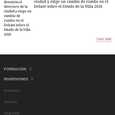
ciudad y exige un cambio de rumbo en el
Debate sobre el Estado de la Villa 2026
Leer más
FORMACIÓN
INVERSIONES
Proyectos
Sectores
Empresas