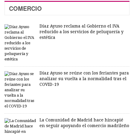
COMERCIO
Díaz Ayuso reclama al Gobierno el IVA
reducido a los servicios de peluquería y
estética
Díaz Ayuso se reúne con los feriantes para
analizar su vuelta a la normalidad tras el
COVID-19
La Comunidad de Madrid hace hincapié
en seguir apoyando el comercio madrileño