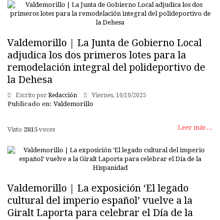
Valdemorillo | La Junta de Gobierno Local
adjudica los dos primeros lotes para la
remodelación integral del polideportivo de
la Dehesa
Escrito por
Redacción
Viernes, 10/10/2025
Publicado en:
Valdemorillo
Leer más ...
Visto
2815
veces
Valdemorillo | La exposición ‘El legado
cultural del imperio español’ vuelve a la
Giralt Laporta para celebrar el Día de la