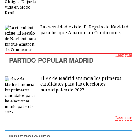
La eternidad existe: El Regalo de Navidad
para los que Amaron sin Condiciones
Leer más
PARTIDO POPULAR MADRID
El PP de Madrid anuncia los primeros
candidatos para las elecciones
municipales de 2027
Leer más