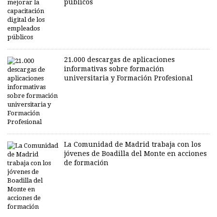
públicos
21.000 descargas de aplicaciones
informativas sobre formación
universitaria y Formación Profesional
La Comunidad de Madrid trabaja con los
jóvenes de Boadilla del Monte en acciones
de formación