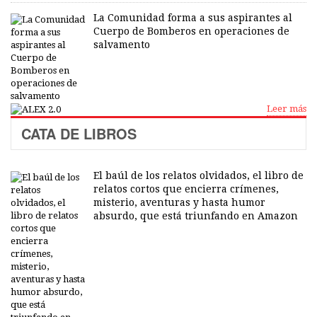
La Comunidad forma a sus aspirantes al
Cuerpo de Bomberos en operaciones de
salvamento
Leer más
CATA DE LIBROS
El baúl de los relatos olvidados, el libro de
relatos cortos que encierra crímenes,
misterio, aventuras y hasta humor
absurdo, que está triunfando en Amazon