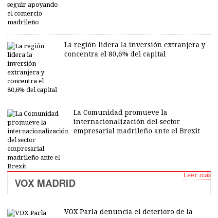
La región lidera la inversión extranjera y
concentra el 80,6% del capital
La Comunidad promueve la
internacionalización del sector
empresarial madrileño ante el Brexit
Leer más
VOX MADRID
VOX Parla denuncia el deterioro de la