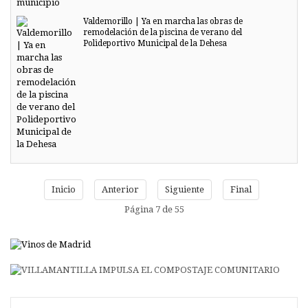
Valdemorillo | Ya en marcha las obras de
remodelación de la piscina de verano del
Polideportivo Municipal de la Dehesa
Inicio
Anterior
Siguiente
Final
Página 7 de 55