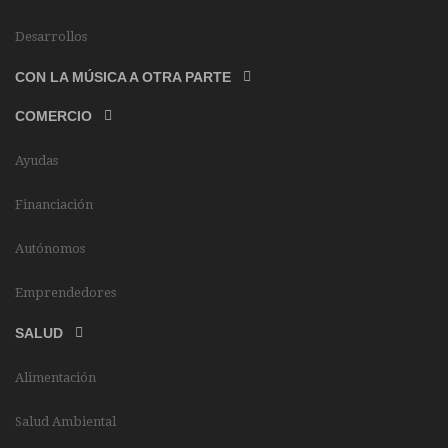
Desarrollos
CON LA MÚSICA A OTRA PARTE
COMERCIO
Ayudas
Financiación
Autónomos
Emprendedores
SALUD
Alimentación
Salud Ambiental