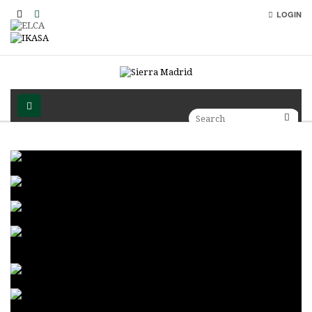
LOGIN