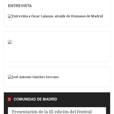
ENTREVISTA
COMUNIDAD DE MADRID
Presentación de la III edición del Festival