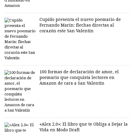
Cupido presenta el nuevo poemario de
Fernando Marín: flechas directas al
corazón este San Valentín
100 formas de declaración de amor, el
poemario que conquista lectores en
Amazon de cara a San Valentín
«Alex 2.0»: El libro que te Obliga a Dejar la
Vida en Modo Draft