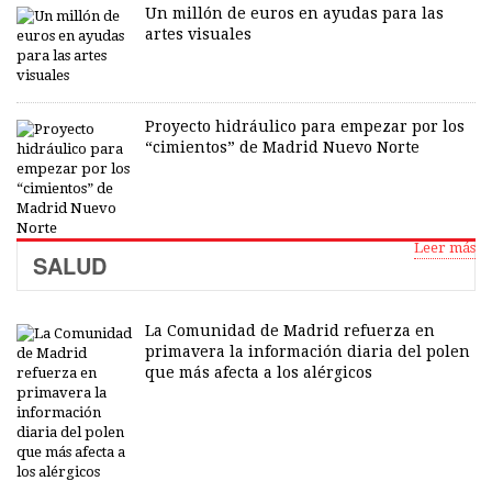
Un millón de euros en ayudas para las
artes visuales
Proyecto hidráulico para empezar por los
“cimientos” de Madrid Nuevo Norte
Leer más
SALUD
La Comunidad de Madrid refuerza en
primavera la información diaria del polen
que más afecta a los alérgicos