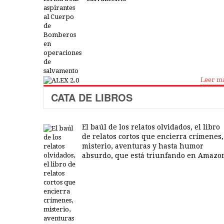
Leer m
CATA DE LIBROS
El baúl de los relatos olvidados, el libro
de relatos cortos que encierra crímenes,
misterio, aventuras y hasta humor
absurdo, que está triunfando en Amazo