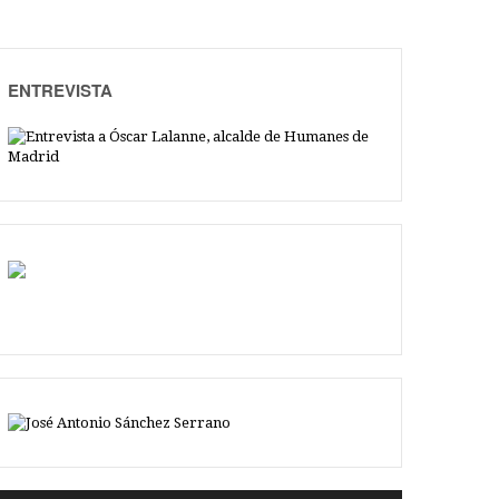
ENTREVISTA