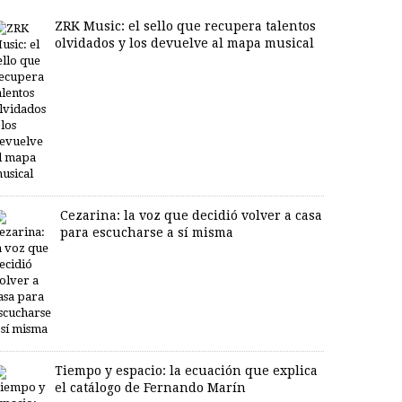
ZRK Music: el sello que recupera talentos
olvidados y los devuelve al mapa musical
Cezarina: la voz que decidió volver a casa
para escucharse a sí misma
Tiempo y espacio: la ecuación que explica
el catálogo de Fernando Marín