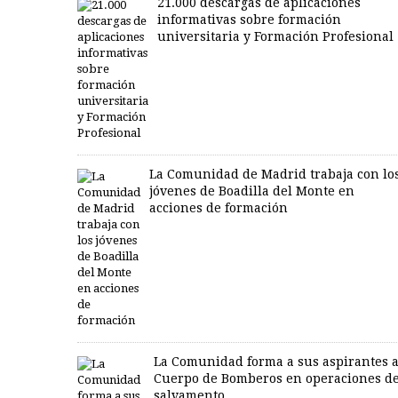
21.000 descargas de aplicaciones
informativas sobre formación
universitaria y Formación Profesional
La Comunidad de Madrid trabaja con lo
jóvenes de Boadilla del Monte en
acciones de formación
La Comunidad forma a sus aspirantes a
Cuerpo de Bomberos en operaciones d
salvamento