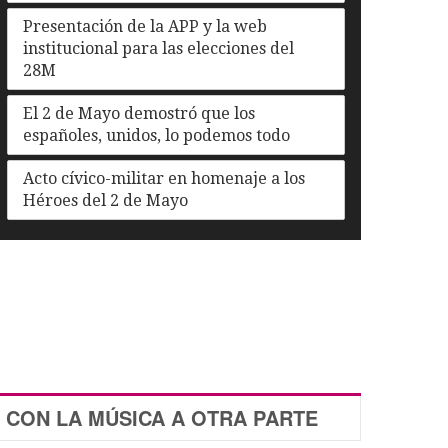
Presentación de la APP y la web
institucional para las elecciones del
28M
El 2 de Mayo demostró que los
españoles, unidos, lo podemos todo
Acto cívico-militar en homenaje a los
Héroes del 2 de Mayo
CON LA MÚSICA A OTRA PARTE