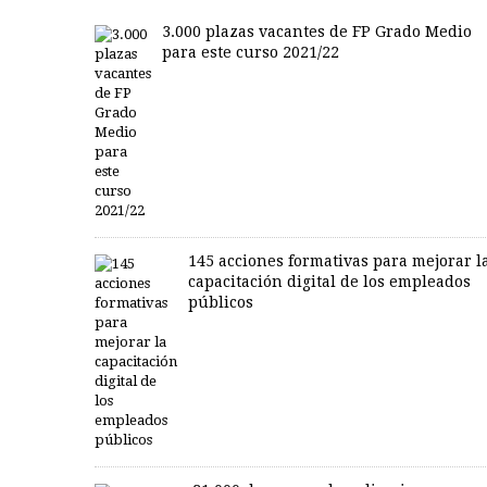
3.000 plazas vacantes de FP Grado Medio
para este curso 2021/22
145 acciones formativas para mejorar l
capacitación digital de los empleados
públicos