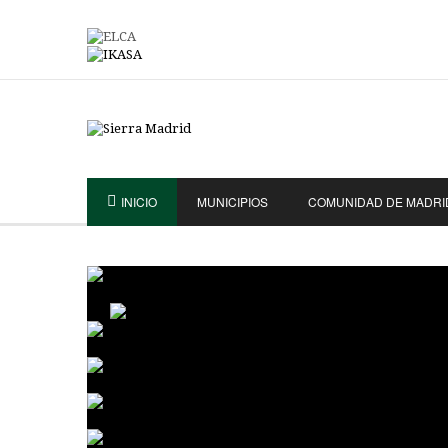
INICIO
MUNICIPIOS
COMUNIDAD DE MADRI