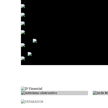
Activismo obstructivo
Arde 