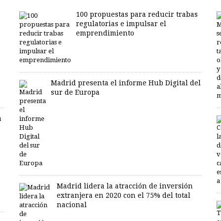
100 propuestas para reducir trabas
regulatorias e impulsar el
emprendimiento
Madrid presenta el informe Hub Digital del
sur de Europa
a
Madrid lidera la atracción de inversión
extranjera en 2020 con el 75% del total
nacional