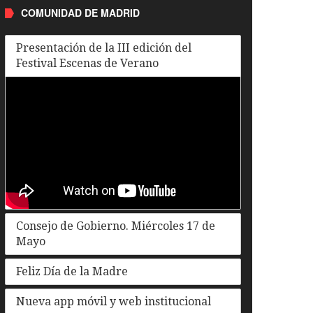
COMUNIDAD DE MADRID
Presentación de la III edición del
Festival Escenas de Verano
Consejo de Gobierno. Miércoles 17 de
Mayo
Feliz Día de la Madre
Nueva app móvil y web institucional