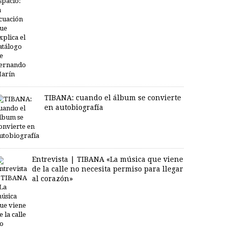
TIBANA: cuando el álbum se convierte
en autobiografía
Entrevista | TIBANA «La música que viene
de la calle no necesita permiso para llegar
al corazón»