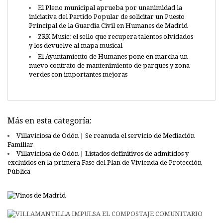
El Pleno municipal aprueba por unanimidad la
iniciativa del Partido Popular de solicitar un Puesto
Principal de la Guardia Civil en Humanes de Madrid
ZRK Music: el sello que recupera talentos olvidados
y los devuelve al mapa musical
El Ayuntamiento de Humanes pone en marcha un
nuevo contrato de mantenimiento de parques y zona
verdes con importantes mejoras
Más en esta categoría:
Villaviciosa de Odón | Se reanuda el servicio de Mediación
Familiar
Villaviciosa de Odón | Listados definitivos de admitidos y
excluidos en la primera Fase del Plan de Vivienda de Protección
Pública