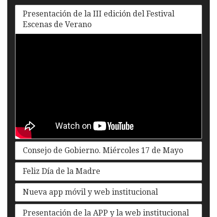
Presentación de la III edición del Festival
Escenas de Verano
Consejo de Gobierno. Miércoles 17 de Mayo
Feliz Día de la Madre
Nueva app móvil y web institucional
Presentación de la APP y la web institucional