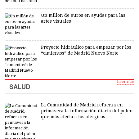
Un millón de euros en ayudas para las
artes visuales
Proyecto hidráulico para empezar por los
“cimientos” de Madrid Nuevo Norte
Leer más
SALUD
La Comunidad de Madrid refuerza en
primavera la información diaria del polen
que más afecta a los alérgicos