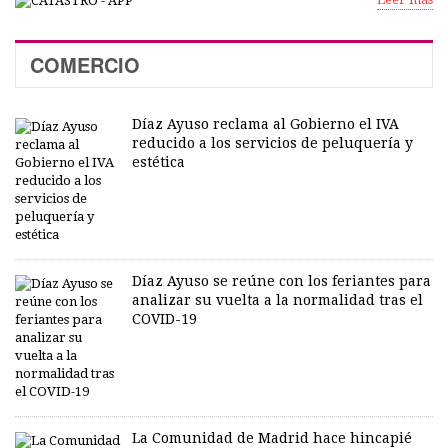
COMERCIO
Díaz Ayuso reclama al Gobierno el IVA
reducido a los servicios de peluquería y
estética
Díaz Ayuso se reúne con los feriantes para
analizar su vuelta a la normalidad tras el
COVID-19
La Comunidad de Madrid hace hincapié