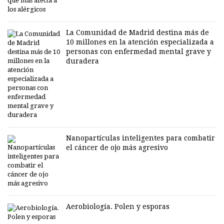
La Comunidad de Madrid destina más de
10 millones en la atención especializada a
personas con enfermedad mental grave y
duradera
Nanopartículas inteligentes para combatir
el cáncer de ojo más agresivo
Aerobiología. Polen y esporas