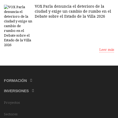
VOX Parla denuncia el deterioro de la
ciudad y exige un cambio de rumbo en el
Debate sobre el Estado de la Villa 2026
Leer más
FORMACIÓN
INVERSIONES
Proyectos
Sectores