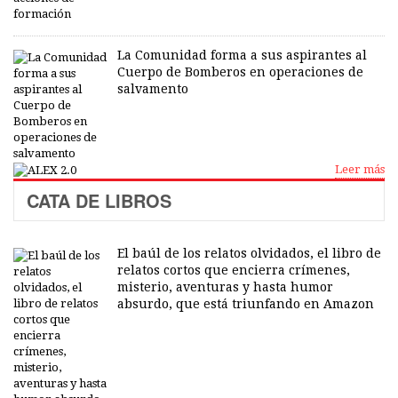
La Comunidad forma a sus aspirantes al
Cuerpo de Bomberos en operaciones de
salvamento
Leer más
CATA DE LIBROS
El baúl de los relatos olvidados, el libro de
relatos cortos que encierra crímenes,
misterio, aventuras y hasta humor
absurdo, que está triunfando en Amazon