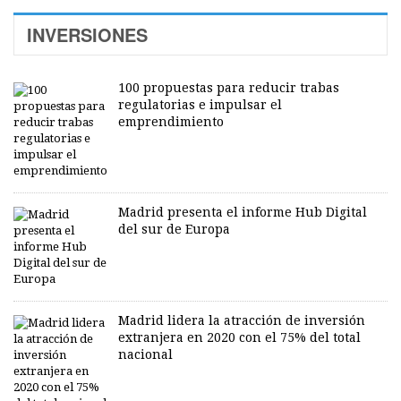
INVERSIONES
100 propuestas para reducir trabas
regulatorias e impulsar el
emprendimiento
Madrid presenta el informe Hub Digital
del sur de Europa
Madrid lidera la atracción de inversión
extranjera en 2020 con el 75% del total
nacional