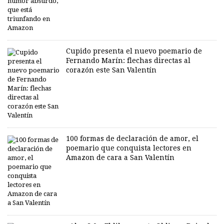
Cupido presenta el nuevo poemario de
Fernando Marín: flechas directas al
corazón este San Valentín
100 formas de declaración de amor, el
poemario que conquista lectores en
Amazon de cara a San Valentín