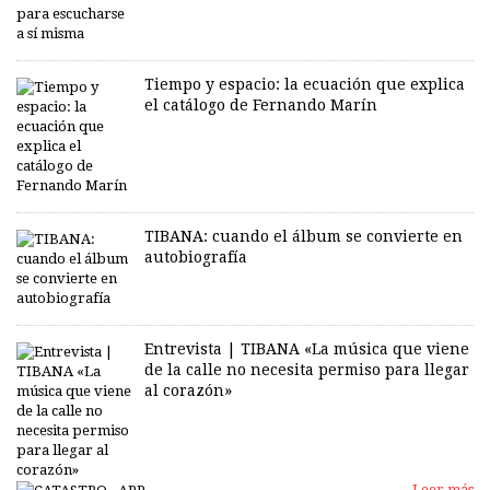
Tiempo y espacio: la ecuación que explica
el catálogo de Fernando Marín
TIBANA: cuando el álbum se convierte en
autobiografía
Entrevista | TIBANA «La música que viene
de la calle no necesita permiso para llegar
al corazón»
Leer más