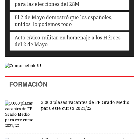
para las elecciones del 28M
El 2 de Mayo demostró que los españoles,
unidos, lo podemos todo
Acto cívico-militar en homenaje a los Héroes
del 2 de Mayo
FORMACIÓN
3.000 plazas vacantes de FP Grado Medio
para este curso 2021/22