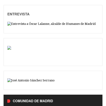
ENTREVISTA
COMUNIDAD DE MADRID