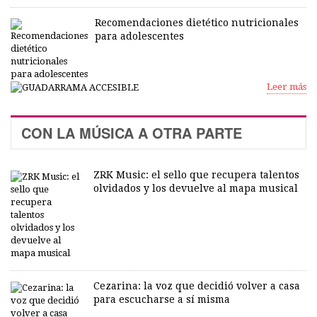
Recomendaciones dietético nutricionales
para adolescentes
Leer más
CON LA MÚSICA A OTRA PARTE
ZRK Music: el sello que recupera talentos
olvidados y los devuelve al mapa musical
Cezarina: la voz que decidió volver a casa
para escucharse a sí misma