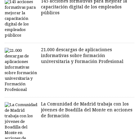
145 acciones formativas para mejorar la
capacitación digital de los empleados
públicos
21.000 descargas de aplicaciones
informativas sobre formación
universitaria y Formación Profesional
La Comunidad de Madrid trabaja con los
jóvenes de Boadilla del Monte en acciones
de formación