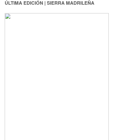
ÚLTIMA EDICIÓN | SIERRA MADRILEÑA