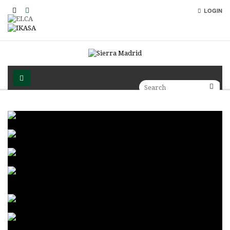
LOGIN