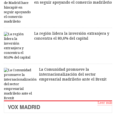
en seguir apoyando el comercio madrileño
La región lidera la inversión extranjera y
concentra el 80,6% del capital
La Comunidad promueve la
internacionalización del sector
empresarial madrileño ante el Brexit
Leer más
VOX MADRID