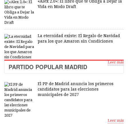
«Alex 2.0»: El libro que te Obliga a Dejar la
Vida en Modo Draft
La eternidad existe: El Regalo de Navidad
para los que Amaron sin Condiciones
Leer más
PARTIDO POPULAR MADRID
El PP de Madrid anuncia los primeros
candidatos para las elecciones
municipales de 2027
Leer más