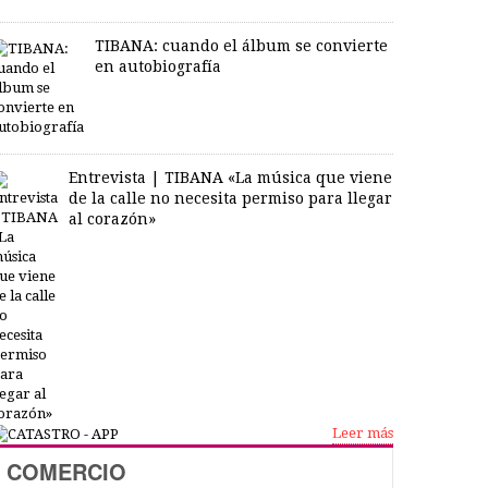
TIBANA: cuando el álbum se convierte
en autobiografía
Entrevista | TIBANA «La música que viene
de la calle no necesita permiso para llegar
al corazón»
Leer más
COMERCIO