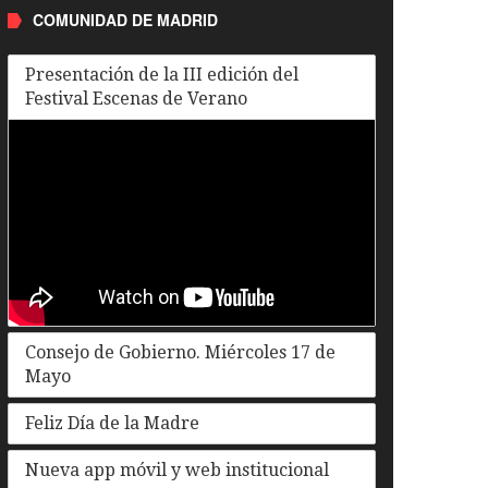
COMUNIDAD DE MADRID
Presentación de la III edición del
Festival Escenas de Verano
Consejo de Gobierno. Miércoles 17 de
Mayo
Feliz Día de la Madre
Nueva app móvil y web institucional