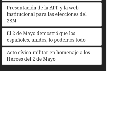
Presentación de la APP y la web
institucional para las elecciones del
28M
El 2 de Mayo demostró que los
españoles, unidos, lo podemos todo
Acto cívico-militar en homenaje a los
Héroes del 2 de Mayo