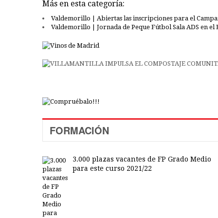
Más en esta categoría:
Valdemorillo | Abiertas las inscripciones para el Cam
Valdemorillo | Jornada de Peque Fútbol Sala ADS en el 
FORMACIÓN
3.000 plazas vacantes de FP Grado Medio
para este curso 2021/22