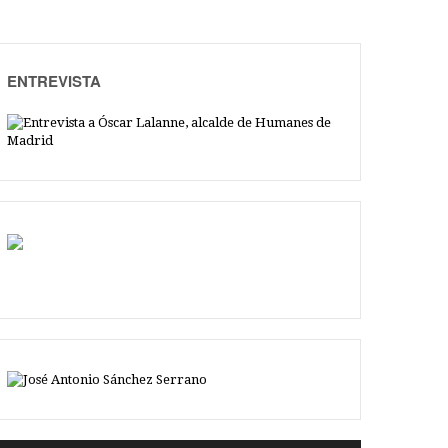
ENTREVISTA