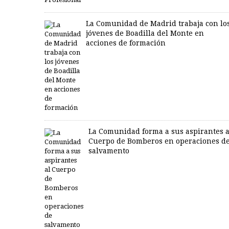
La Comunidad de Madrid trabaja con lo
jóvenes de Boadilla del Monte en
acciones de formación
La Comunidad forma a sus aspirantes a
Cuerpo de Bomberos en operaciones d
salvamento