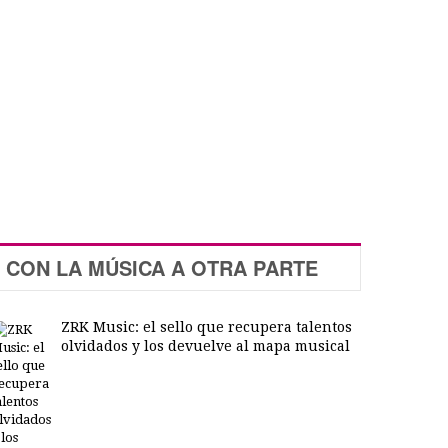
CON LA MÚSICA A OTRA PARTE
ZRK Music: el sello que recupera talentos
olvidados y los devuelve al mapa musical