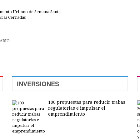
pamento Urbano de Semana Santa
Eras Cerradas
INVERSIONES
100 propuestas para reducir trabas
regulatorias e impulsar el
emprendimiento