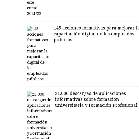
145 acciones formativas para mejorar l
capacitación digital de los empleados
públicos
21.000 descargas de aplicaciones
informativas sobre formación
universitaria y Formación Profesional