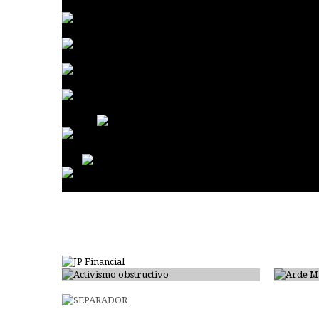
Activismo obstructivo
Arde 