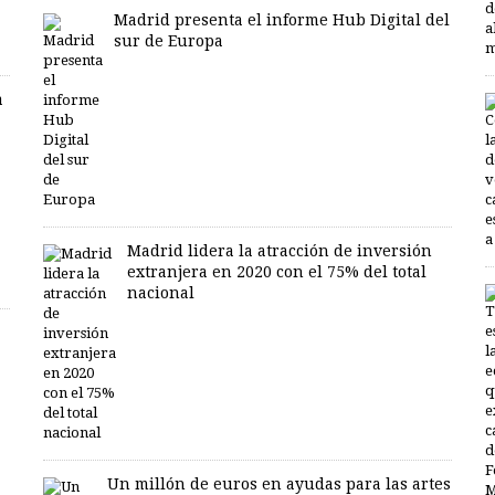
Madrid presenta el informe Hub Digital del
sur de Europa
a
Madrid lidera la atracción de inversión
extranjera en 2020 con el 75% del total
nacional
Un millón de euros en ayudas para las artes