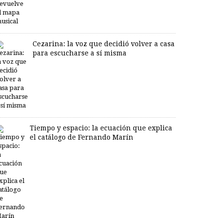
Cezarina: la voz que decidió volver a casa
para escucharse a sí misma
Tiempo y espacio: la ecuación que explica
el catálogo de Fernando Marín