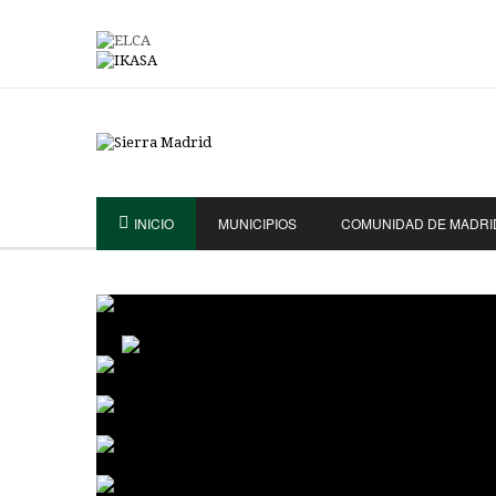
INICIO
MUNICIPIOS
COMUNIDAD DE MADRI