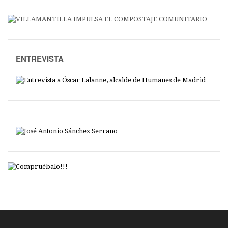
ENTREVISTA