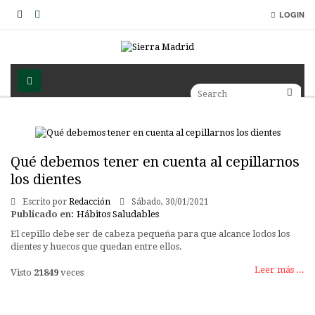
LOGIN
Qué debemos tener en cuenta al cepillarnos
los dientes
Escrito por
Redacción
Sábado, 30/01/2021
Publicado en:
Hábitos Saludables
El cepillo debe ser de cabeza pequeña para que alcance lodos los
dientes y huecos que quedan entre ellos.
Leer más ...
Visto
21849
veces