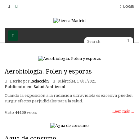
LOGIN
Aerobiología. Polen y esporas
Escrito por
Redacción
Miércoles, 17/03/2021
Publicado en:
Salud Ambiental
Cuando la exposición a la radiación ultravioleta es excesiva pueden
surgir efectos perjudiciales para la salud.
Leer más ...
Visto
44460
veces
Agua de consumo