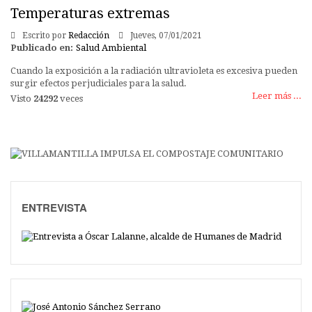
Temperaturas extremas
Escrito por
Redacción
Jueves, 07/01/2021
Publicado en:
Salud Ambiental
Cuando la exposición a la radiación ultravioleta es excesiva pueden
surgir efectos perjudiciales para la salud.
Leer más ...
Visto
24292
veces
ENTREVISTA