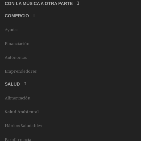
CON LA MÚSICA A OTRA PARTE
COMERCIO
Ayudas
Financiación
Autónomos
Emprendedores
SALUD
Alimentación
Salud Ambiental
Hábitos Saludables
Parafarmacia