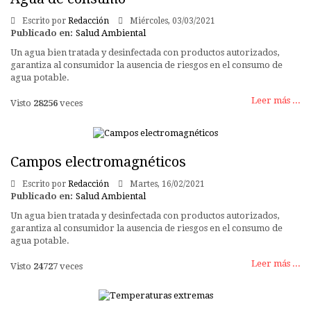
Escrito por
Redacción
Miércoles, 03/03/2021
Publicado en:
Salud Ambiental
Un agua bien tratada y desinfectada con productos autorizados,
garantiza al consumidor la ausencia de riesgos en el consumo de
agua potable.
Leer más ...
Visto
28256
veces
Campos electromagnéticos
Escrito por
Redacción
Martes, 16/02/2021
Publicado en:
Salud Ambiental
Un agua bien tratada y desinfectada con productos autorizados,
garantiza al consumidor la ausencia de riesgos en el consumo de
agua potable.
Leer más ...
Visto
24727
veces