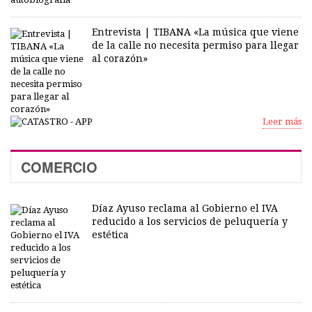
Entrevista | TIBANA «La música que viene
de la calle no necesita permiso para llegar
al corazón»
Leer más
COMERCIO
Díaz Ayuso reclama al Gobierno el IVA
reducido a los servicios de peluquería y
estética