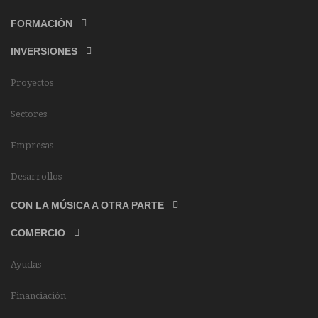
FORMACIÓN
INVERSIONES
Proyectos
Sectores
Empresas
Desarrollos
CON LA MÚSICA A OTRA PARTE
COMERCIO
Ayudas
Financiación