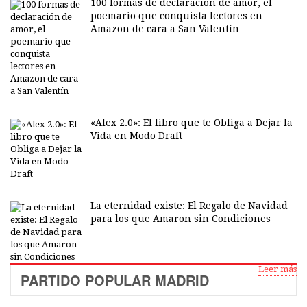
100 formas de declaración de amor, el
poemario que conquista lectores en
Amazon de cara a San Valentín
«Alex 2.0»: El libro que te Obliga a Dejar la
Vida en Modo Draft
La eternidad existe: El Regalo de Navidad
para los que Amaron sin Condiciones
Leer más
PARTIDO POPULAR MADRID