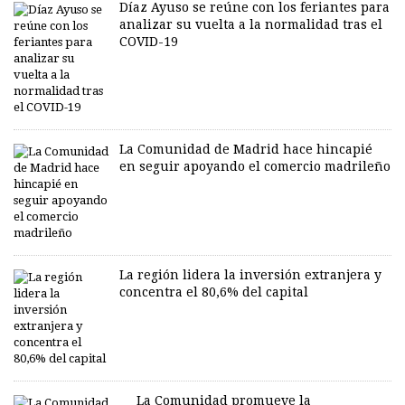
Díaz Ayuso se reúne con los feriantes para
analizar su vuelta a la normalidad tras el
COVID-19
La Comunidad de Madrid hace hincapié
en seguir apoyando el comercio madrileño
La región lidera la inversión extranjera y
concentra el 80,6% del capital
La Comunidad promueve la