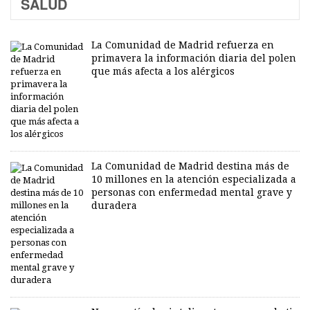
SALUD
La Comunidad de Madrid refuerza en
primavera la información diaria del polen
que más afecta a los alérgicos
La Comunidad de Madrid destina más de
10 millones en la atención especializada a
personas con enfermedad mental grave y
duradera