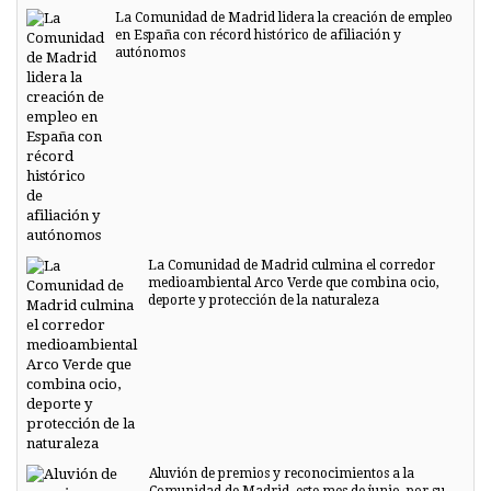
La Comunidad de Madrid lidera la creación de empleo
en España con récord histórico de afiliación y
autónomos
La Comunidad de Madrid culmina el corredor
medioambiental Arco Verde que combina ocio,
deporte y protección de la naturaleza
Aluvión de premios y reconocimientos a la