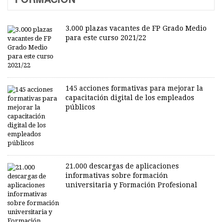
3.000 plazas vacantes de FP Grado Medio
para este curso 2021/22
145 acciones formativas para mejorar la
capacitación digital de los empleados
públicos
21.000 descargas de aplicaciones
informativas sobre formación
universitaria y Formación Profesional