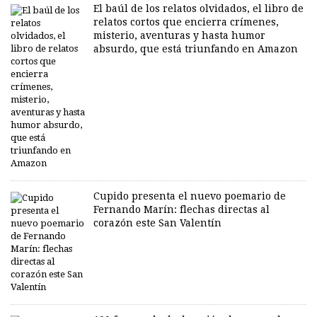
El baúl de los relatos olvidados, el libro de
relatos cortos que encierra crímenes,
misterio, aventuras y hasta humor
absurdo, que está triunfando en Amazon
Cupido presenta el nuevo poemario de
Fernando Marín: flechas directas al
corazón este San Valentín