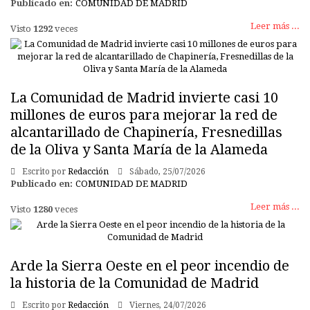
Publicado en:
COMUNIDAD DE MADRID
Leer más ...
Visto
1292
veces
La Comunidad de Madrid invierte casi 10
millones de euros para mejorar la red de
alcantarillado de Chapinería, Fresnedillas
de la Oliva y Santa María de la Alameda
Escrito por
Redacción
Sábado, 25/07/2026
Publicado en:
COMUNIDAD DE MADRID
Leer más ...
Visto
1280
veces
Arde la Sierra Oeste en el peor incendio de
la historia de la Comunidad de Madrid
Escrito por
Redacción
Viernes, 24/07/2026