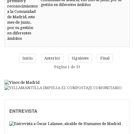
Comunidad de Madrid, este mes de junio, por su
gestión en diferentes ámbitos
Inicio
Anterior
Siguiente
Final
Página 1 de 33
ENTREVISTA