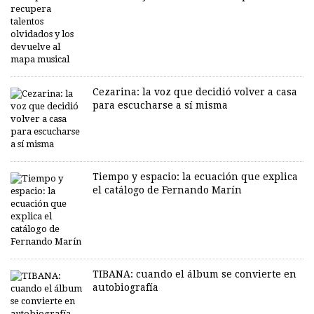
Cezarina: la voz que decidió volver a casa
para escucharse a sí misma
Tiempo y espacio: la ecuación que explica
el catálogo de Fernando Marín
TIBANA: cuando el álbum se convierte en
autobiografía