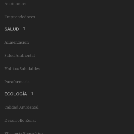
Autónomos
Emprendedores
SALUD
Alimentación
Salud Ambiental
Hábitos Saludables
Parafarmacia
ECOLOGÍA
Calidad Ambiental
Desarrollo Rural
Eficiencia Energética