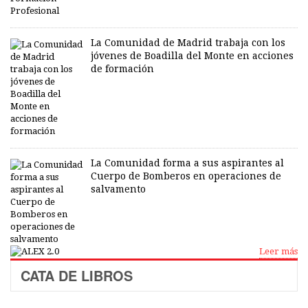
La Comunidad de Madrid trabaja con los
jóvenes de Boadilla del Monte en acciones
de formación
La Comunidad forma a sus aspirantes al
Cuerpo de Bomberos en operaciones de
salvamento
Leer más
CATA DE LIBROS