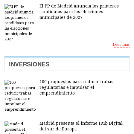
El PP de Madrid anuncia los primeros
candidatos para las elecciones
municipales de 2027
Leer más
INVERSIONES
100 propuestas para reducir trabas
regulatorias e impulsar el
emprendimiento
Madrid presenta el informe Hub Digital
del sur de Europa