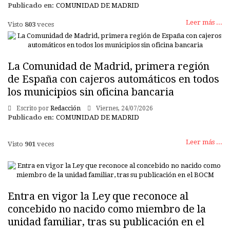
Publicado en:
COMUNIDAD DE MADRID
Leer más ...
Visto
803
veces
La Comunidad de Madrid, primera región
de España con cajeros automáticos en todos
los municipios sin oficina bancaria
Escrito por
Redacción
Viernes, 24/07/2026
Publicado en:
COMUNIDAD DE MADRID
Leer más ...
Visto
901
veces
Entra en vigor la Ley que reconoce al
concebido no nacido como miembro de la
unidad familiar, tras su publicación en el