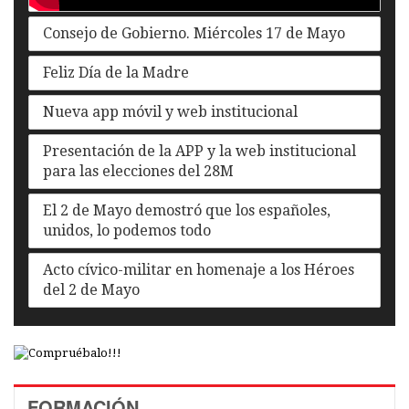
Consejo de Gobierno. Miércoles 17 de Mayo
Feliz Día de la Madre
Nueva app móvil y web institucional
Presentación de la APP y la web institucional
para las elecciones del 28M
El 2 de Mayo demostró que los españoles,
unidos, lo podemos todo
Acto cívico-militar en homenaje a los Héroes
del 2 de Mayo
FORMACIÓN