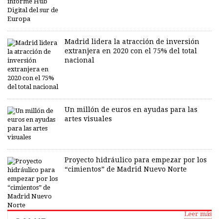
Madrid lidera la atracción de inversión
extranjera en 2020 con el 75% del total
nacional
Un millón de euros en ayudas para las
artes visuales
Proyecto hidráulico para empezar por los
“cimientos” de Madrid Nuevo Norte
Leer más