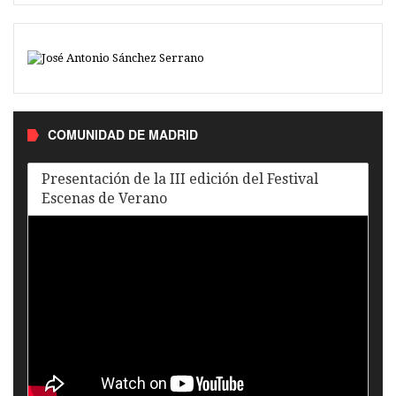
COMUNIDAD DE MADRID
Presentación de la III edición del Festival
Escenas de Verano