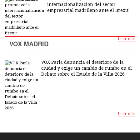
internacionalización del sector
empresarial madrileño ante el Brexit
Leer más
VOX MADRID
VOX Parla denuncia el deterioro de la
ciudad y exige un cambio de rumbo en el
Debate sobre el Estado de la Villa 2026
Leer más