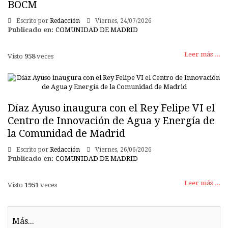
BOCM
Escrito por
Redacción
Viernes, 24/07/2026
Publicado en:
COMUNIDAD DE MADRID
Leer más ...
Visto
958
veces
Díaz Ayuso inaugura con el Rey Felipe VI el
Centro de Innovación de Agua y Energía de
la Comunidad de Madrid
Escrito por
Redacción
Viernes, 26/06/2026
Publicado en:
COMUNIDAD DE MADRID
Leer más ...
Visto
1951
veces
Más...