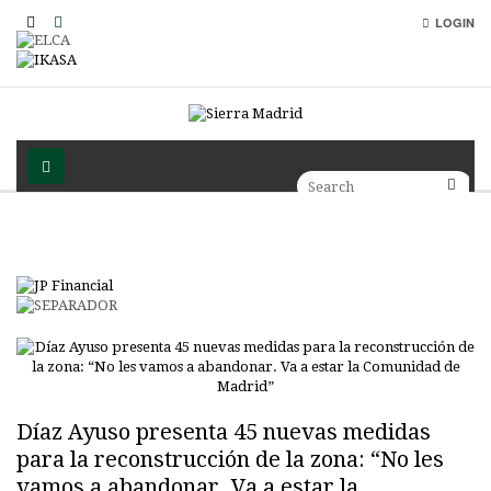
LOGIN
Díaz Ayuso presenta 45 nuevas medidas
para la reconstrucción de la zona: “No les
vamos a abandonar. Va a estar la