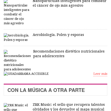
Nanopartículas inteligentes para combatir
el cáncer de ojo más agresivo
Aerobiología. Polen y esporas
Recomendaciones dietético nutricionales
para adolescentes
Leer más
CON LA MÚSICA A OTRA PARTE
ZRK Music: el sello que recupera talentos
olvidados y los devuelve al mapa musical