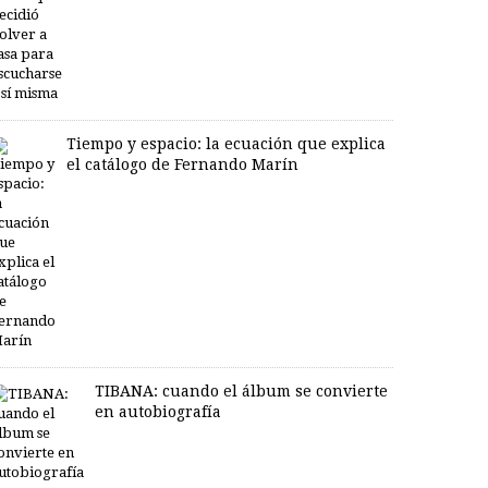
Tiempo y espacio: la ecuación que explica
el catálogo de Fernando Marín
TIBANA: cuando el álbum se convierte
en autobiografía