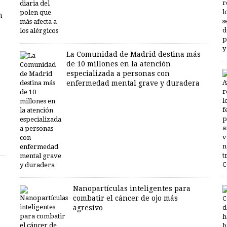
n
La Comunidad de Madrid destina más
de 10 millones en la atención
especializada a personas con
enfermedad mental grave y duradera
Nanopartículas inteligentes para
combatir el cáncer de ojo más
agresivo