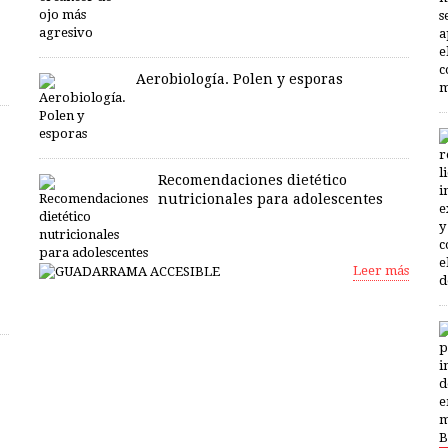
Aerobiología. Polen y esporas
Recomendaciones dietético
nutricionales para adolescentes
Leer más