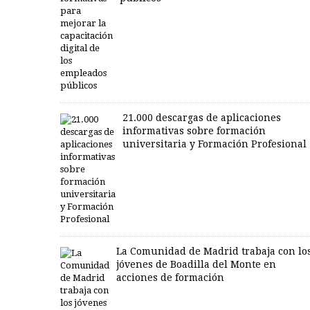
21.000 descargas de aplicaciones
informativas sobre formación
universitaria y Formación Profesional
La Comunidad de Madrid trabaja con lo
jóvenes de Boadilla del Monte en
acciones de formación