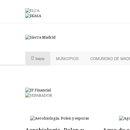
Inicio
MUNICIPIOS
COMUNIDAD DE MAD