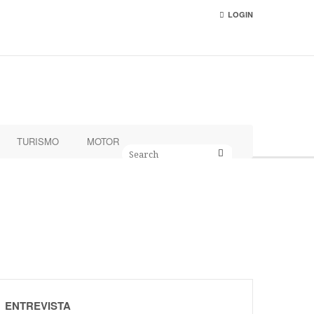
LOGIN
TURISMO
MOTOR
ENTREVISTA