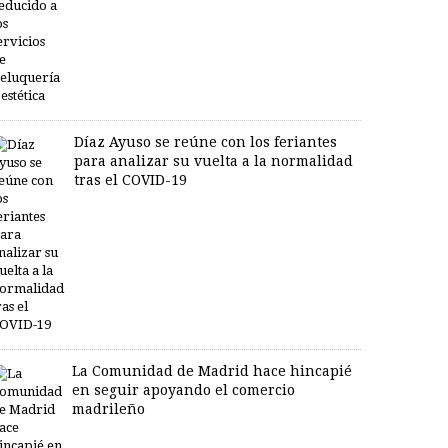
Díaz Ayuso se reúne con los feriantes
para analizar su vuelta a la normalidad
tras el COVID-19
La Comunidad de Madrid hace hincapié
en seguir apoyando el comercio
madrileño