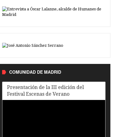
COMUNIDAD DE MADRID
Presentación de la III edición del
Festival Escenas de Verano