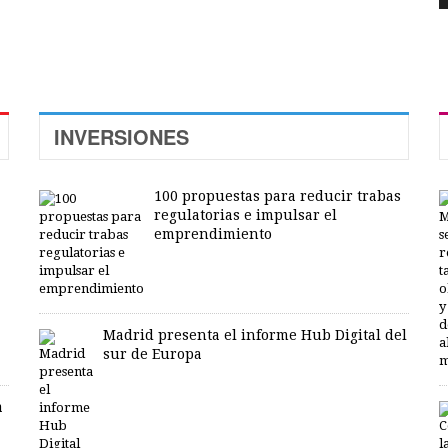
INVERSIONES
100 propuestas para reducir trabas
regulatorias e impulsar el
emprendimiento
Madrid presenta el informe Hub Digital del
sur de Europa
a