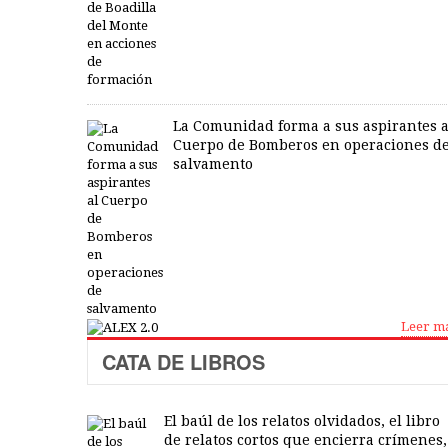
La Comunidad forma a sus aspirantes a
Cuerpo de Bomberos en operaciones d
salvamento
Leer m
CATA DE LIBROS
El baúl de los relatos olvidados, el libro
de relatos cortos que encierra crímenes,