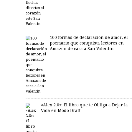
100 formas de declaración de amor, el
poemario que conquista lectores en
Amazon de cara a San Valentín
«Alex 2.0»: El libro que te Obliga a Dejar la
Vida en Modo Draft