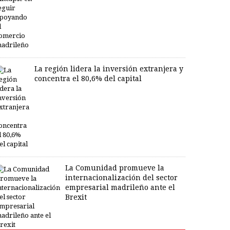
La región lidera la inversión extranjera y
concentra el 80,6% del capital
La Comunidad promueve la
internacionalización del sector
empresarial madrileño ante el
Brexit