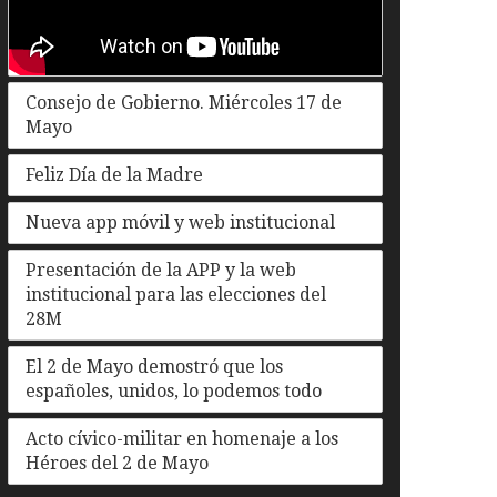
Consejo de Gobierno. Miércoles 17 de
Mayo
Feliz Día de la Madre
Nueva app móvil y web institucional
Presentación de la APP y la web
institucional para las elecciones del
28M
El 2 de Mayo demostró que los
españoles, unidos, lo podemos todo
Acto cívico-militar en homenaje a los
Héroes del 2 de Mayo