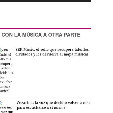
CON LA MÚSICA A OTRA PARTE
ZRK Music: el sello que recupera talentos
olvidados y los devuelve al mapa musical
Cezarina: la voz que decidió volver a casa
para escucharse a sí misma