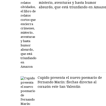
misterio, aventuras y hasta humor
absurdo, que está triunfando en Amazo
Cupido presenta el nuevo poemario de
Fernando Marín: flechas directas al
corazón este San Valentín