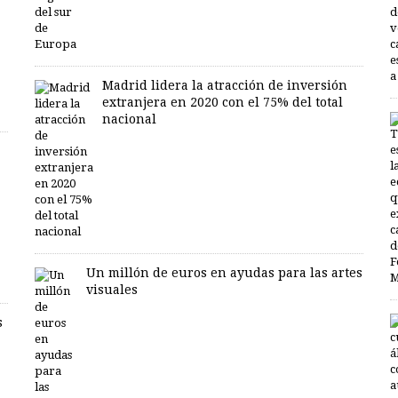
Madrid lidera la atracción de inversión
extranjera en 2020 con el 75% del total
nacional
Un millón de euros en ayudas para las artes
visuales
s