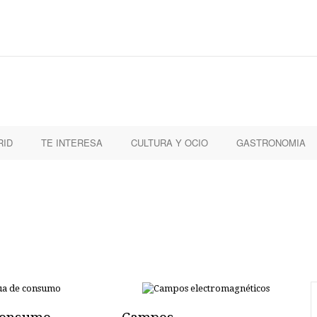
RID
TE INTERESA
CULTURA Y OCIO
GASTRONOMIA