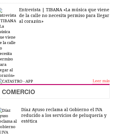
Entrevista | TIBANA «La música que viene
de la calle no necesita permiso para llegar
al corazón»
Leer más
COMERCIO
Díaz Ayuso reclama al Gobierno el IVA
reducido a los servicios de peluquería y
estética