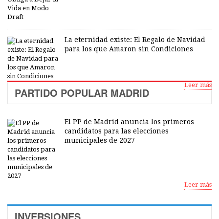
La eternidad existe: El Regalo de Navidad
para los que Amaron sin Condiciones
Leer más
PARTIDO POPULAR MADRID
El PP de Madrid anuncia los primeros
candidatos para las elecciones
municipales de 2027
Leer más
INVERSIONES