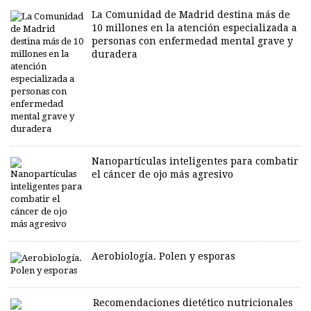
La Comunidad de Madrid destina más de
10 millones en la atención especializada a
personas con enfermedad mental grave y
duradera
Nanopartículas inteligentes para combatir
el cáncer de ojo más agresivo
Aerobiología. Polen y esporas
Recomendaciones dietético nutricionales