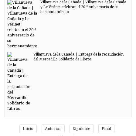
Villanueva de la Cañada | Villanueva de la Cañada
y Le Vésinet celebran el 20.º aniversario de su
hermanamiento
Villanueva de la Cañada | Entrega de la recaudación
del Mercadillo Solidario de Libros
Inicio
Anterior
Siguiente
Final