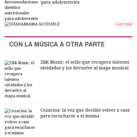
para adolescentes
Leer más
CON LA MÚSICA A OTRA PARTE
ZRK Music: el sello que recupera talentos
olvidados y los devuelve al mapa musical
Cezarina: la voz que decidió volver a casa
para escucharse a sí misma