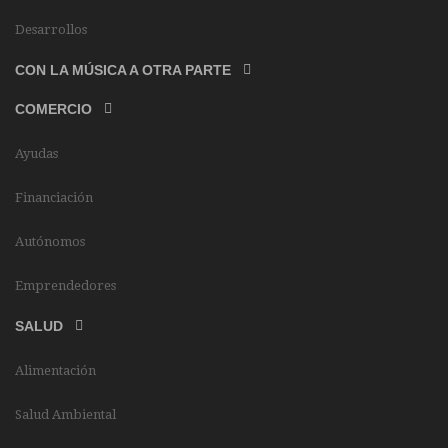
Desarrollos
CON LA MÚSICA A OTRA PARTE
COMERCIO
Ayudas
Financiación
Autónomos
Emprendedores
SALUD
Alimentación
Salud Ambiental