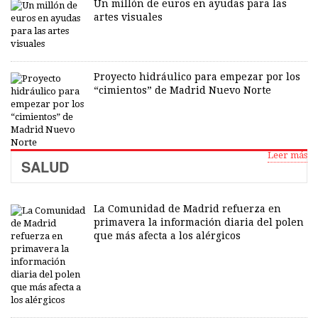
Un millón de euros en ayudas para las
artes visuales
Proyecto hidráulico para empezar por los
“cimientos” de Madrid Nuevo Norte
Leer más
SALUD
La Comunidad de Madrid refuerza en
primavera la información diaria del polen
que más afecta a los alérgicos