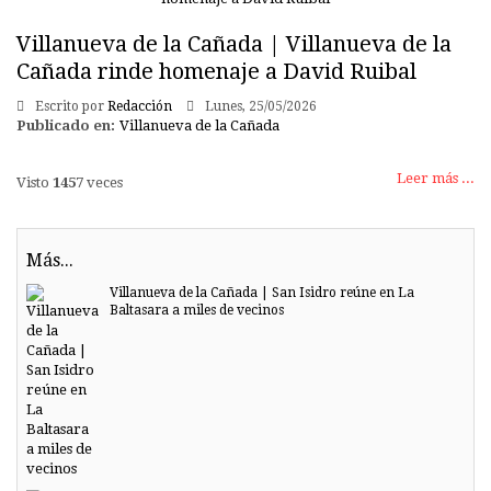
Villanueva de la Cañada | Villanueva de la
Cañada rinde homenaje a David Ruibal
Escrito por
Redacción
Lunes, 25/05/2026
Publicado en:
Villanueva de la Cañada
Leer más ...
Visto
1457
veces
Más...
Villanueva de la Cañada | San Isidro reúne en La
Baltasara a miles de vecinos