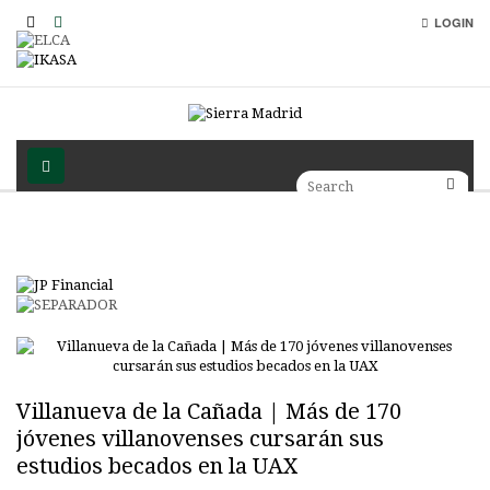
LOGIN
Villanueva de la Cañada | Más de 170
jóvenes villanovenses cursarán sus
estudios becados en la UAX