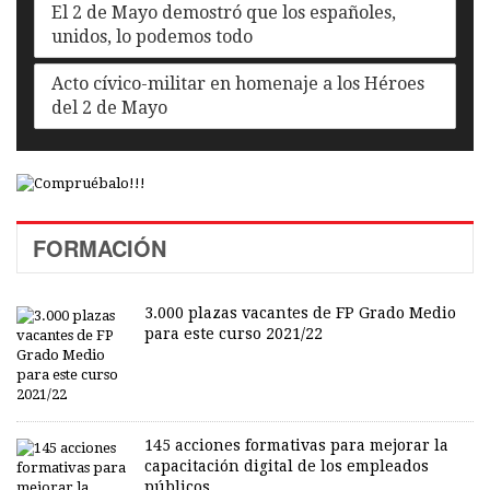
El 2 de Mayo demostró que los españoles,
unidos, lo podemos todo
Acto cívico-militar en homenaje a los Héroes
del 2 de Mayo
FORMACIÓN
3.000 plazas vacantes de FP Grado Medio
para este curso 2021/22
145 acciones formativas para mejorar la
capacitación digital de los empleados
públicos