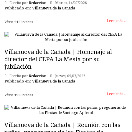
Escrito por
Redacción
Martes, 14/07/2026
Publicado en:
Villanueva de la Cañada
Leer más ...
Visto
2133
veces
Villanueva de la Cañada | Homenaje al
director del CEPA La Mesta por su
jubilación
Escrito por
Redacción
Jueves, 09/07/2026
Publicado en:
Villanueva de la Cañada
Leer más ...
Visto
1930
veces
Villanueva de la Cañada | Reunión con las