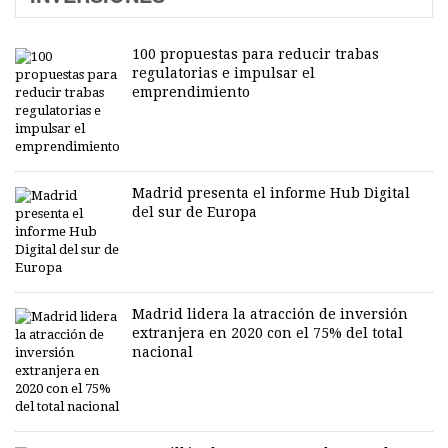
100 propuestas para reducir trabas
regulatorias e impulsar el
emprendimiento
Madrid presenta el informe Hub Digital
del sur de Europa
Madrid lidera la atracción de inversión
extranjera en 2020 con el 75% del total
nacional