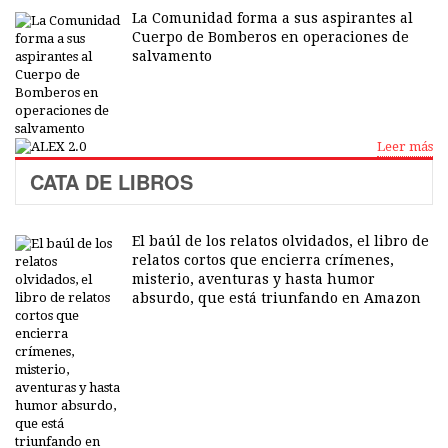
La Comunidad forma a sus aspirantes al
Cuerpo de Bomberos en operaciones de
salvamento
Leer más
CATA DE LIBROS
El baúl de los relatos olvidados, el libro de
relatos cortos que encierra crímenes,
misterio, aventuras y hasta humor
absurdo, que está triunfando en Amazon