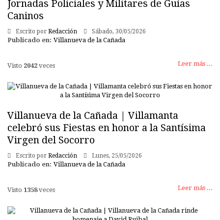
Jornadas Policiales y Militares de Guías
Caninos
Escrito por
Redacción
Sábado, 30/05/2026
Publicado en:
Villanueva de la Cañada
Leer más ...
Visto
2042
veces
Villanueva de la Cañada | Villamanta
celebró sus Fiestas en honor a la Santísima
Virgen del Socorro
Escrito por
Redacción
Lunes, 25/05/2026
Publicado en:
Villanueva de la Cañada
Leer más ...
Visto
1358
veces