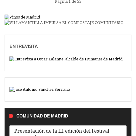
Página 1 de 55
ENTREVISTA
COMUNIDAD DE MADRID
Presentación de la III edición del Festival