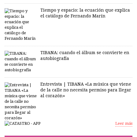
Tiempo y espacio: la ecuación que explica
el catálogo de Fernando Marín
TIBANA: cuando el álbum se convierte en
autobiografía
Entrevista | TIBANA «La música que viene
de la calle no necesita permiso para llegar
al corazón»
Leer más