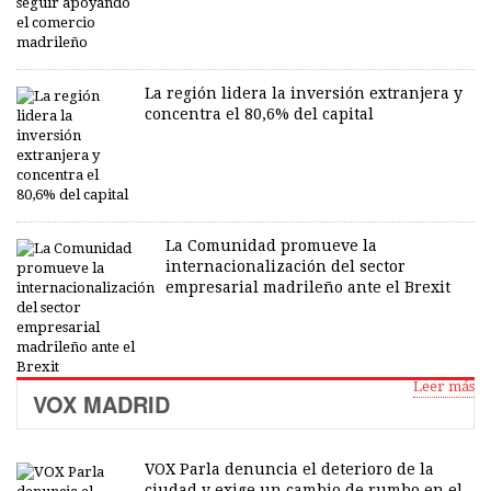
La región lidera la inversión extranjera y
concentra el 80,6% del capital
La Comunidad promueve la
internacionalización del sector
empresarial madrileño ante el Brexit
Leer más
VOX MADRID
VOX Parla denuncia el deterioro de la
ciudad y exige un cambio de rumbo en el