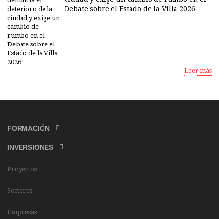
Debate sobre el Estado de la Villa 2026
Leer más
FORMACIÓN
INVERSIONES
Proyectos
Sectores
Empresas