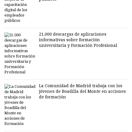
21.000 descargas de aplicaciones
informativas sobre formación
universitaria y Formación Profesional
La Comunidad de Madrid trabaja con los
jóvenes de Boadilla del Monte en acciones
de formación