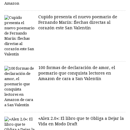
Cupido presenta el nuevo poemario de
Fernando Marín: flechas directas al
corazón este San Valentín
100 formas de declaración de amor, el
poemario que conquista lectores en
Amazon de cara a San Valentín
«Alex 2.0»: El libro que te Obliga a Dejar la
Vida en Modo Draft