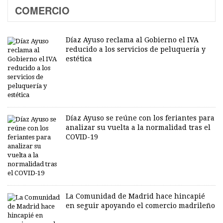
COMERCIO
Díaz Ayuso reclama al Gobierno el IVA
reducido a los servicios de peluquería y
estética
Díaz Ayuso se reúne con los feriantes para
analizar su vuelta a la normalidad tras el
COVID-19
La Comunidad de Madrid hace hincapié
en seguir apoyando el comercio madrileño