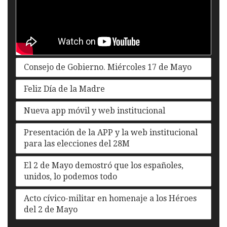
Consejo de Gobierno. Miércoles 17 de Mayo
Feliz Día de la Madre
Nueva app móvil y web institucional
Presentación de la APP y la web institucional
para las elecciones del 28M
El 2 de Mayo demostró que los españoles,
unidos, lo podemos todo
Acto cívico-militar en homenaje a los Héroes
del 2 de Mayo