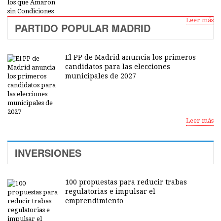
Leer más
PARTIDO POPULAR MADRID
El PP de Madrid anuncia los primeros
candidatos para las elecciones
municipales de 2027
Leer más
INVERSIONES
100 propuestas para reducir trabas
regulatorias e impulsar el
emprendimiento