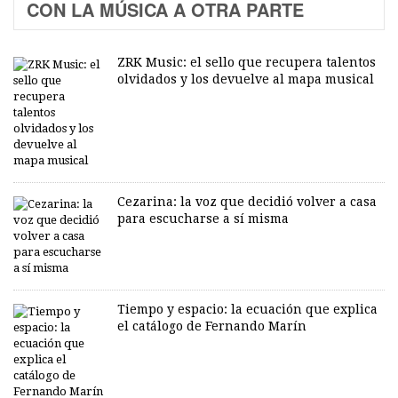
CON LA MÚSICA A OTRA PARTE
ZRK Music: el sello que recupera talentos
olvidados y los devuelve al mapa musical
Cezarina: la voz que decidió volver a casa
para escucharse a sí misma
Tiempo y espacio: la ecuación que explica
el catálogo de Fernando Marín