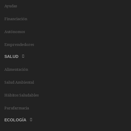
Ayudas
Financiación
Autónomos
Emprendedores
SALUD
Alimentación
Salud Ambiental
Hábitos Saludables
Parafarmacia
ECOLOGÍA