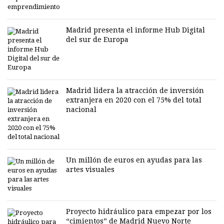
Madrid presenta el informe Hub Digital
del sur de Europa
Madrid lidera la atracción de inversión
extranjera en 2020 con el 75% del total
nacional
Un millón de euros en ayudas para las
artes visuales
Proyecto hidráulico para empezar por los
“cimientos” de Madrid Nuevo Norte