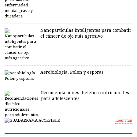
Nanopartículas inteligentes para combatir
el cáncer de ojo más agresivo
Aerobiología. Polen y esporas
Recomendaciones dietético nutricionales
para adolescentes
Leer más