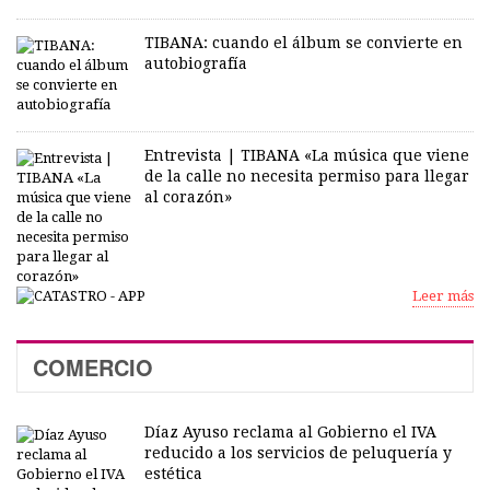
TIBANA: cuando el álbum se convierte en
autobiografía
Entrevista | TIBANA «La música que viene
de la calle no necesita permiso para llegar
al corazón»
Leer más
COMERCIO
Díaz Ayuso reclama al Gobierno el IVA
reducido a los servicios de peluquería y
estética