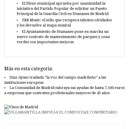
El Pleno municipal aprueba por unanimidad la
iniciativa del Partido Popular de solicitar un Puesto
Principal de la Guardia Civil en Humanes de Madrid
ZRK Music: el sello que recupera talentos olvidados
y los devuelve al mapa musical
El Ayuntamiento de Humanes pone en marcha un
nuevo contrato de mantenimiento de parques y zona
verdes con importantes mejoras
Más en esta categoría:
Díaz Ayuso traslada “la voz del campo madrileño” a las
instituciones europeas
La Comunidad de Madrid subraya sus ayudas de hasta 7.500 euros
a empresas que contraten profesionales mayores de 45 años