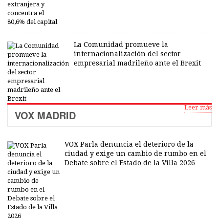
La Comunidad promueve la
internacionalización del sector
empresarial madrileño ante el Brexit
Leer más
VOX MADRID
VOX Parla denuncia el deterioro de la
ciudad y exige un cambio de rumbo en el
Debate sobre el Estado de la Villa 2026