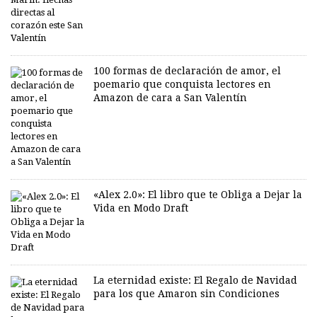
100 formas de declaración de amor, el
poemario que conquista lectores en
Amazon de cara a San Valentín
«Alex 2.0»: El libro que te Obliga a Dejar la
Vida en Modo Draft
La eternidad existe: El Regalo de Navidad
para los que Amaron sin Condiciones