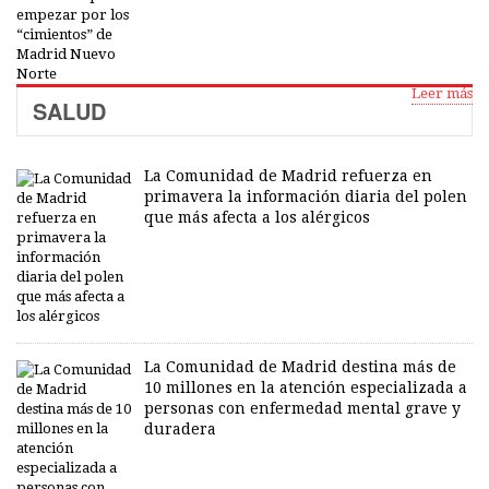
Leer más
SALUD
La Comunidad de Madrid refuerza en
primavera la información diaria del polen
que más afecta a los alérgicos
La Comunidad de Madrid destina más de
10 millones en la atención especializada a
personas con enfermedad mental grave y
duradera