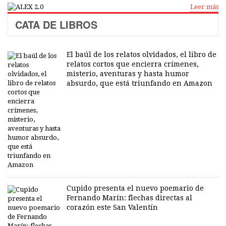
Leer más
CATA DE LIBROS
El baúl de los relatos olvidados, el libro de
relatos cortos que encierra crímenes,
misterio, aventuras y hasta humor
absurdo, que está triunfando en Amazon
Cupido presenta el nuevo poemario de
Fernando Marín: flechas directas al
corazón este San Valentín