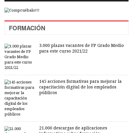
FORMACIÓN
3.000 plazas vacantes de FP Grado Medio
para este curso 2021/22
145 acciones formativas para mejorar la
capacitación digital de los empleados
públicos
21.000 descargas de aplicaciones