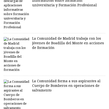
informativas sobre formación
universitaria y Formación Profesional
La Comunidad de Madrid trabaja con los
jóvenes de Boadilla del Monte en acciones
de formación
La Comunidad forma a sus aspirantes al
Cuerpo de Bomberos en operaciones de
salvamento