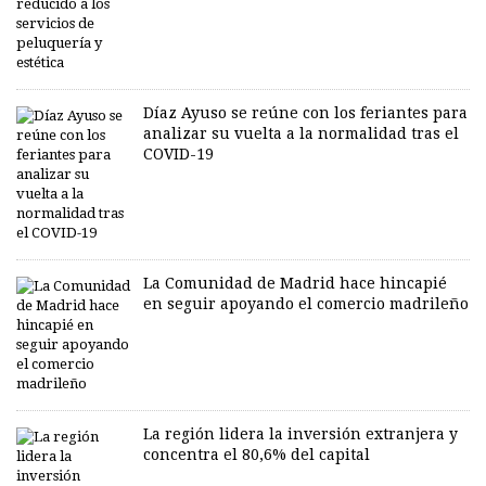
Díaz Ayuso se reúne con los feriantes para
analizar su vuelta a la normalidad tras el
COVID-19
La Comunidad de Madrid hace hincapié
en seguir apoyando el comercio madrileño
La región lidera la inversión extranjera y
concentra el 80,6% del capital