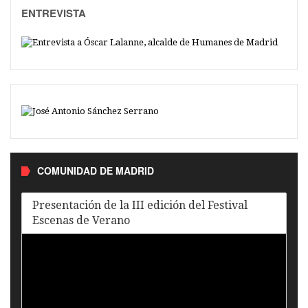
ENTREVISTA
COMUNIDAD DE MADRID
Presentación de la III edición del Festival
Escenas de Verano