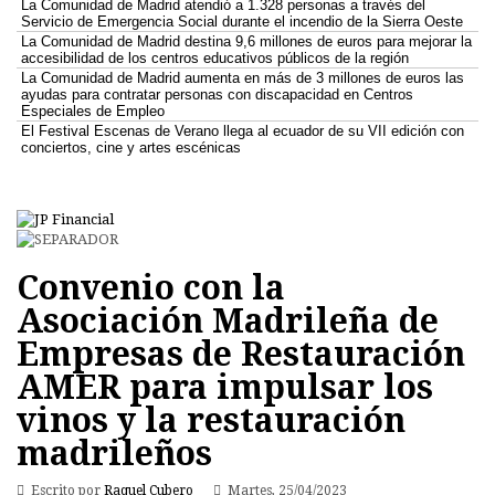
La Comunidad de Madrid atendió a 1.328 personas a través del
Servicio de Emergencia Social durante el incendio de la Sierra Oeste
La Comunidad de Madrid destina 9,6 millones de euros para mejorar la
accesibilidad de los centros educativos públicos de la región
La Comunidad de Madrid aumenta en más de 3 millones de euros las
ayudas para contratar personas con discapacidad en Centros
Especiales de Empleo
El Festival Escenas de Verano llega al ecuador de su VII edición con
conciertos, cine y artes escénicas
Convenio con la
Asociación Madrileña de
Empresas de Restauración
AMER para impulsar los
vinos y la restauración
madrileños
Escrito por
Raquel Cubero
Martes, 25/04/2023