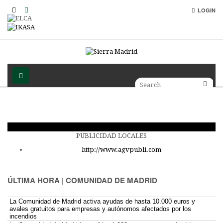
LOGIN
PUBLICIDAD LOCALES
http://www.agvpubli.com
ÚLTIMA HORA | COMUNIDAD DE MADRID
La Comunidad de Madrid activa ayudas de hasta 10.000 euros y
avales gratuitos para empresas y autónomos afectados por los
incendios