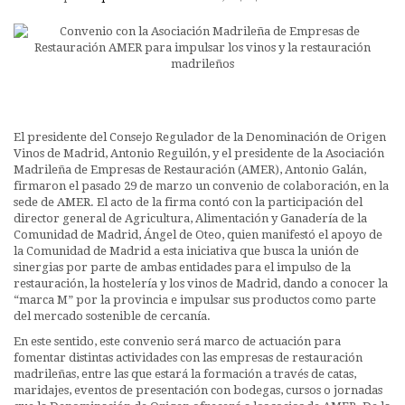
El presidente del Consejo Regulador de la Denominación de Origen
Vinos de Madrid, Antonio Reguilón, y el presidente de la Asociación
Madrileña de Empresas de Restauración (AMER), Antonio Galán,
firmaron el pasado 29 de marzo un convenio de colaboración, en la
sede de AMER. El acto de la firma contó con la participación del
director general de Agricultura, Alimentación y Ganadería de la
Comunidad de Madrid, Ángel de Oteo, quien manifestó el apoyo de
la Comunidad de Madrid a esta iniciativa que busca la unión de
sinergias por parte de ambas entidades para el impulso de la
restauración, la hostelería y los vinos de Madrid, dando a conocer la
“marca M” por la provincia e impulsar sus productos como parte
del mercado sostenible de cercanía.
En este sentido, este convenio será marco de actuación para
fomentar distintas actividades con las empresas de restauración
madrileñas, entre las que estará la formación a través de catas,
maridajes, eventos de presentación con bodegas, cursos o jornadas