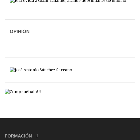
OPINIÓN
FORMACIÓN