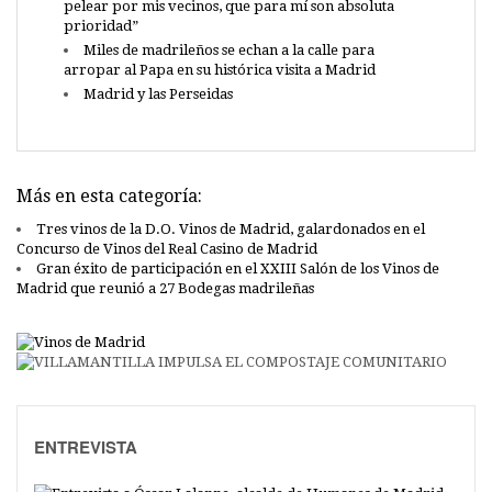
pelear por mis vecinos, que para mí son absoluta
prioridad”
Miles de madrileños se echan a la calle para
arropar al Papa en su histórica visita a Madrid
Madrid y las Perseidas
Más en esta categoría:
Tres vinos de la D.O. Vinos de Madrid, galardonados en el
Concurso de Vinos del Real Casino de Madrid
Gran éxito de participación en el XXIII Salón de los Vinos de
Madrid que reunió a 27 Bodegas madrileñas
ENTREVISTA