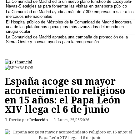
La Comunidad de Madrid edita un nuevo plano turístico de Lozoyuela-
Navas-Sieteiglesias para fomentar las visitas en transporte público
La Comunidad de Madrid ayuda a más de 7.300 empresas a salir a los
mercados internacionales
El Hospital público de Móstoles de la Comunidad de Madrid incorpora
una de las plataformas quirúrgicas más avanzadas del mundo en
cirugía ocular
La Comunidad de Madrid aprueba una campaña de promoción de la
Sierra Oeste y nuevas ayudas para la recuperación
España acoge su mayor
acontecimiento religioso
en 15 años: el Papa León
XIV llega el 6 de junio
Escrito por
Redacción
Lunes, 25/05/2026