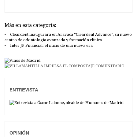
Más en esta categoría:
Cleardent inaugurará en Aravaca “Cleardent Advance”, su nuevo
centro de odontología avanzada y formación clínica
Inter JP Financial: el inicio de una nueva era
ENTREVISTA
OPINIÓN