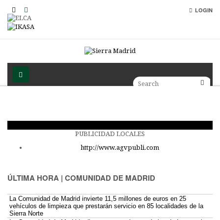
LOGIN
PUBLICIDAD LOCALES
http://www.agvpubli.com
ÚLTIMA HORA | COMUNIDAD DE MADRID
La Comunidad de Madrid invierte 11,5 millones de euros en 25
vehículos de limpieza que prestarán servicio en 85 localidades de la
Sierra Norte