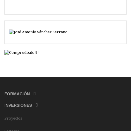
FORMACIÓN
INVERSIONES
Proyectos