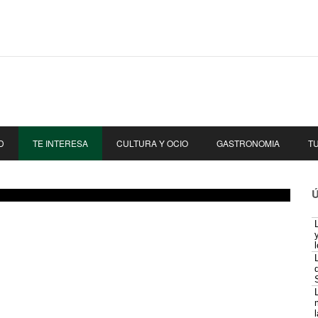
D
TE INTERESA
CULTURA Y OCIO
GASTRONOMIA
T