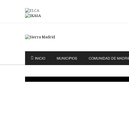
INICIO
MUNICIPIOS
COMUNIDAD DE MADRI